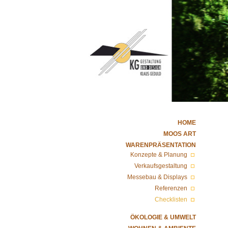
HOME
MOOS ART
WARENPRÄSENTATION
Konzepte & Planung
Verkaufsgestaltung
Messebau & Displays
Referenzen
Checklisten
ÖKOLOGIE & UMWELT