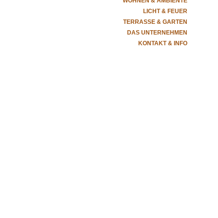
WOHNEN & AMBIENTE
LICHT & FEUER
TERRASSE & GARTEN
DAS UNTERNEHMEN
KONTAKT & INFO