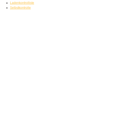
Ladenkontrolliste
Selbstkontrolle